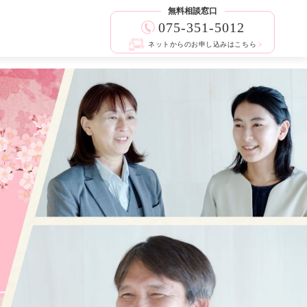
無料相談窓口
075-351-5012
ネットからのお申し込みはこちら