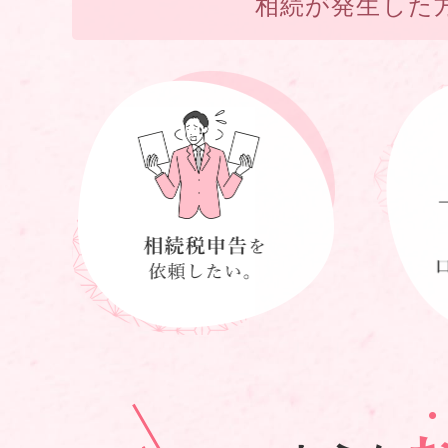
相続が発生した