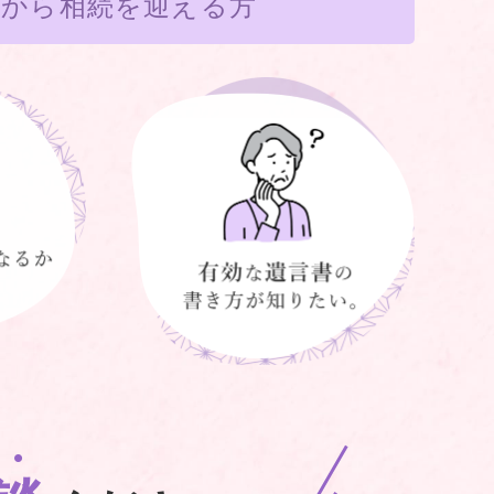
れから相続を迎える方