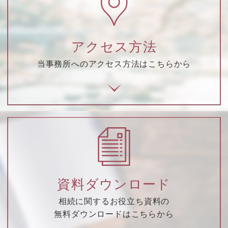
アクセス方法
当事務所へのアクセス方法はこちらから
資料ダウンロード
相続に関するお役立ち資料の
無料ダウンロードはこちらから