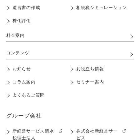
遺言書の作成
相続税シミュレーション
株価評価
料金案内
コンテンツ
お知らせ
お役立ち情報
コラム案内
セミナー案内
よくあるご質問
グループ会社
新経営サービス清水
株式会社新経営サー
税理士法人
ビス