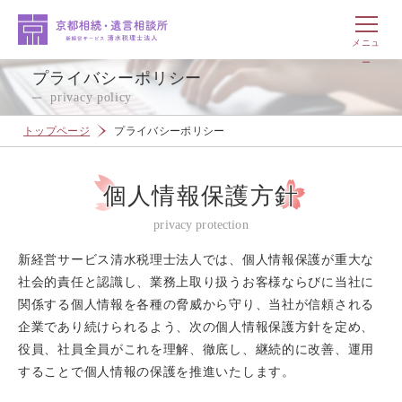
プライバシーポリシー
privacy policy
トップページ
プライバシーポリシー
個人情報保護方針
privacy protection
新経営サービス清水税理士法人では、個人情報保護が重大な
社会的責任と認識し、業務上取り扱うお客様ならびに当社に
関係する個人情報を各種の脅威から守り、当社が信頼される
企業であり続けられるよう、次の個人情報保護方針を定め、
役員、社員全員がこれを理解、徹底し、継続的に改善、運用
することで個人情報の保護を推進いたします。