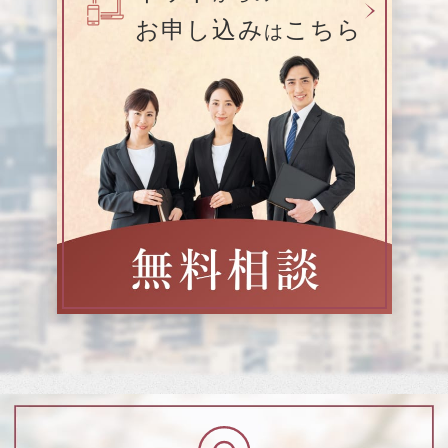
お申し込み
こちら
は