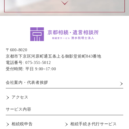
〒600-8020
京都市下京区河原町通五条上る御影堂前町843番地
電話番号: 075-351-5012
受付時間: 平日 9:00~17:00
会社案内・代表者挨拶
アクセス
サービス内容
相続税申告
相続手続き代行サービス