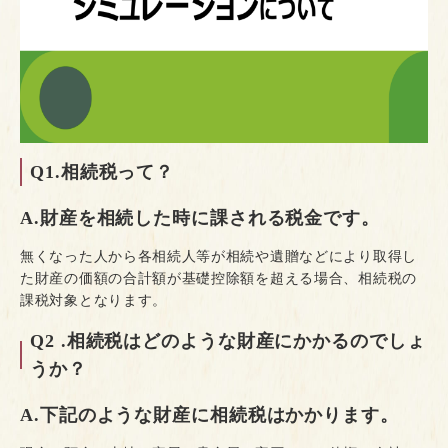
Q1.相続税って？
A.財産を相続した時に課される税金です。
無くなった人から各相続人等が相続や遺贈などにより取得し
た財産の価額の合計額が基礎控除額を超える場合、相続税の
課税対象となります。
Q2 .相続税はどのような財産にかかるのでしょ
うか？
A.下記のような財産に相続税はかかります。