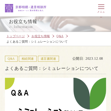
お役立ち情報
Information
トップページ
お役立ち情報
Q&A
よくあるご質問：シミュレーションについて
公開日: 2023.12.08
Q&A
相続関連
遺言書関連
よくあるご質問：シミュレーションについて