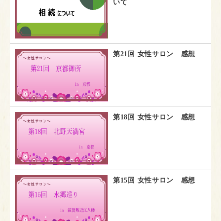
いて
第21回 女性サロン 感想
第18回 女性サロン 感想
第15回 女性サロン 感想