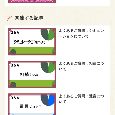
関連する記事
よくあるご質問：シミュレ
ーションについて
よくあるご質問：相続につ
いて
よくあるご質問：遺言につ
いて