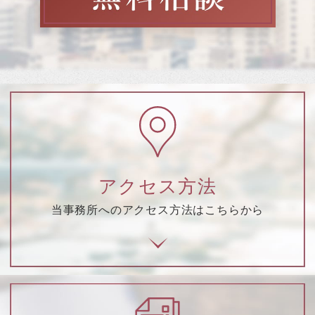
アクセス方法
当事務所へのアクセス方法はこちらから