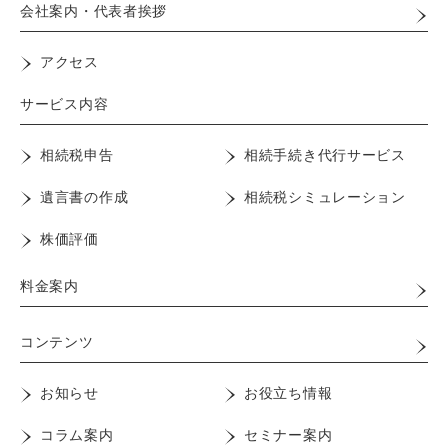
会社案内・代表者挨拶
アクセス
サービス内容
相続税申告
相続手続き代行サービス
遺言書の作成
相続税シミュレーション
株価評価
料金案内
コンテンツ
お知らせ
お役立ち情報
コラム案内
セミナー案内