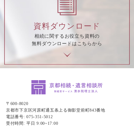
資料ダウンロード
相続に関するお役立ち資料の
無料ダウンロードはこちらから
〒600-8020
京都市下京区河原町通五条上る御影堂前町843番地
電話番号: 075-351-5012
受付時間: 平日 9:00~17:00