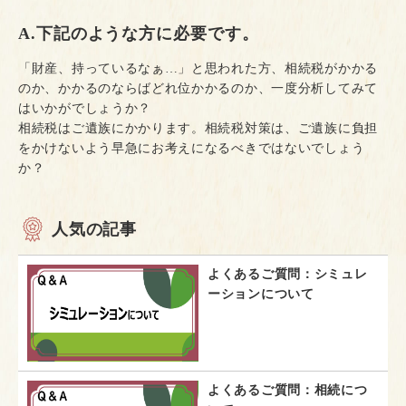
A.下記のような方に必要です。
「財産、持っているなぁ…」と思われた方、相続税がかかる
のか、かかるのならばどれ位かかるのか、一度分析してみて
はいかがでしょうか？
相続税はご遺族にかかります。相続税対策は、ご遺族に負担
をかけないよう早急にお考えになるべきではないでしょう
か？
人気の記事
よくあるご質問：シミュレ
ーションについて
よくあるご質問：相続につ