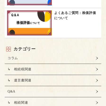
よくあるご質問：株価評価
について
カテゴリー
コラム
↳ 相続税関連
↳ 遺言書関連
Q&A
↳ 相続関連